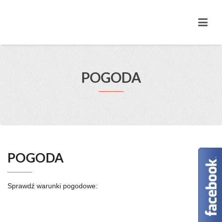
POGODA
POGODA
Sprawdź warunki pogodowe: