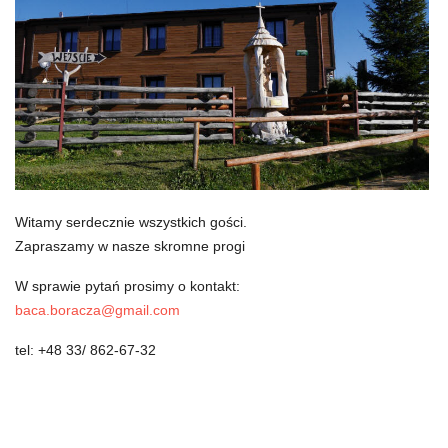
Witamy serdecznie wszystkich gości.
Zapraszamy w nasze skromne progi
W sprawie pytań prosimy o kontakt:
baca.boracza@gmail.com
tel: +48 33/ 862-67-32