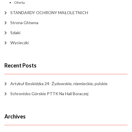
Oferta
STANDARDY OCHRONY MAŁOLETNICH
Strona Główna
Szlaki
Wycieczki
Recent Posts
Artykuł Beskidzka 24- Żydowskie, niemieckie, polskie
Schronisko Górskie PTTK Na Hali Boraczej
Archives