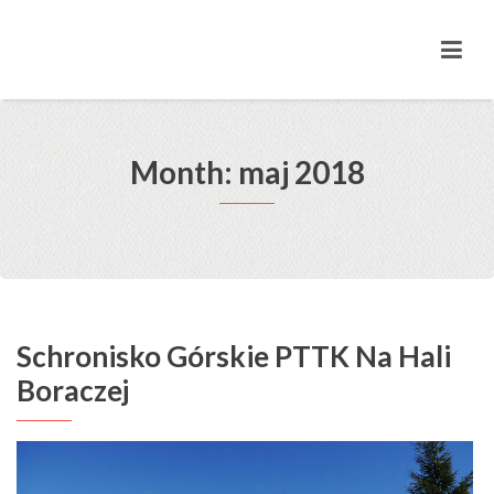
Month: maj 2018
Schronisko Górskie PTTK Na Hali
Boraczej